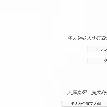
澳大利亞大學有四
八
八國集團：澳大利
澳大利亞國立大學