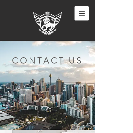
CONTACT US