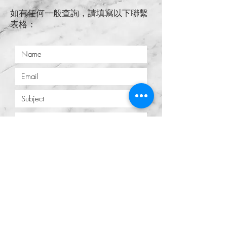
如有任何一般查詢，請填寫以下聯繫
表格：
Submit